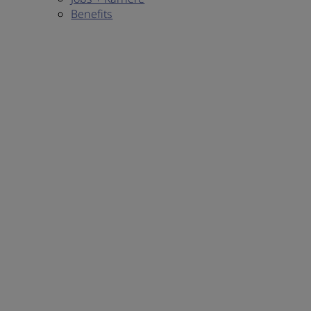
Benefits