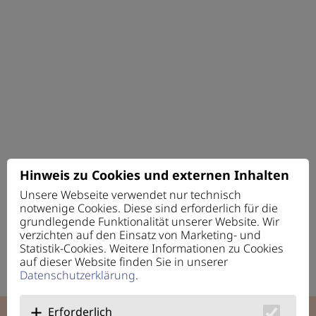
Hinweis zu Cookies und externen Inhalten
Unsere Webseite verwendet nur technisch
notwenige Cookies. Diese sind erforderlich für die
grundlegende Funktionalität unserer Website. Wir
verzichten auf den Einsatz von Marketing- und
Statistik-Cookies. Weitere Informationen zu Cookies
auf dieser Website finden Sie in unserer
Datenschutzerklärung
.
Erforderlich